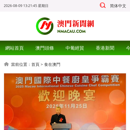
简体中文
2026-08-09 13:21:45 星期日
網站首頁
澳門頭條
中葡經貿
香港新聞
當前位置：
首頁
>
食在澳門