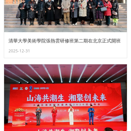
清華大學美術學院張熱雲研修班第二期在北京正式開班
2025-12-31