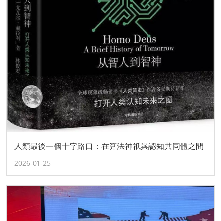
人類最後一個十字路口：在算法神祇與認知共同體之間
2026-01-25