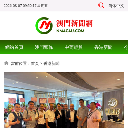
简体中文
2026-08-07 09:50:18 星期五
網站首頁
澳門頭條
中葡經貿
香港新聞
當前位置：
首頁
>
香港新聞