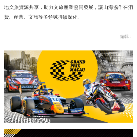
地文旅資源共享，助力文旅産業協同發展，讓山海協作在消
費、産業、文旅等多領域持續深化。
編輯：